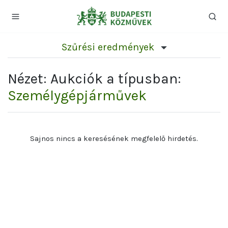
Szűrési eredmények
Nézet: Aukciók a típusban:
Személygépjárművek
Sajnos nincs a keresésének megfelelő hirdetés.