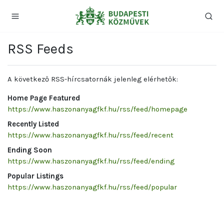
RSS Feeds
A következő RSS-hírcsatornák jelenleg elérhetők:
Home Page Featured
https://www.haszonanyagfkf.hu/rss/feed/homepage
Recently Listed
https://www.haszonanyagfkf.hu/rss/feed/recent
Ending Soon
https://www.haszonanyagfkf.hu/rss/feed/ending
Popular Listings
https://www.haszonanyagfkf.hu/rss/feed/popular