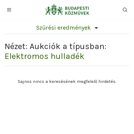
Szűrési eredmények
Nézet: Aukciók a típusban:
Elektromos hulladék
Sajnos nincs a keresésének megfelelő hirdetés.