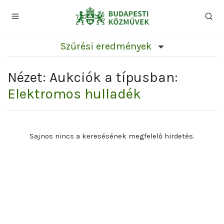
Szűrési eredmények
Nézet: Aukciók a típusban:
Elektromos hulladék
Sajnos nincs a keresésének megfelelő hirdetés.